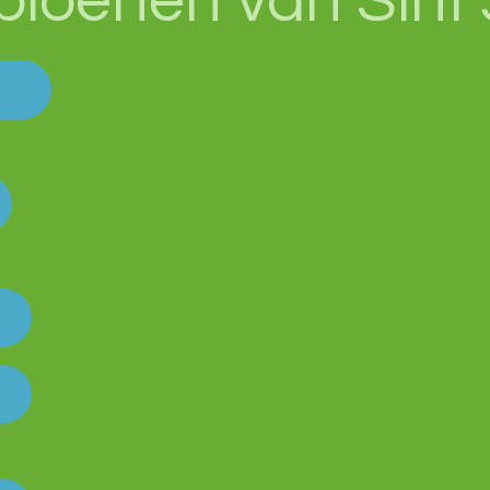
ioenen van Sint 