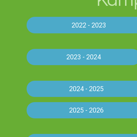
Kamp
2022 - 2023
2023 - 2024
2024 - 2025
2025 - 2026