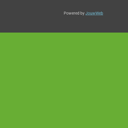
Powered by
JouwWeb