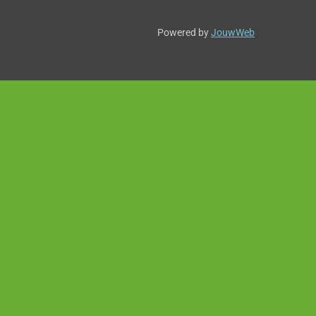
Powered by
JouwWeb