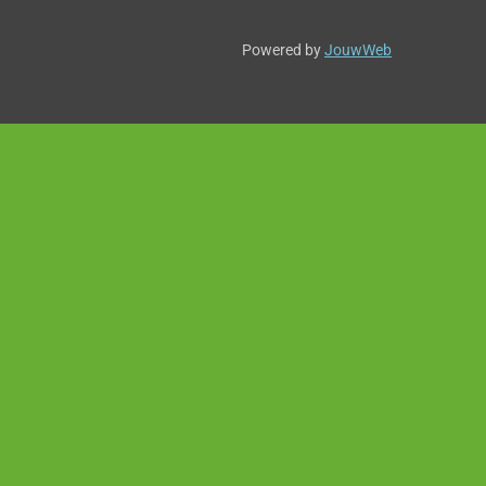
Powered by
JouwWeb