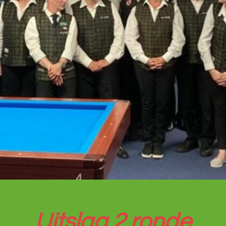
Uitslag 2 ronde