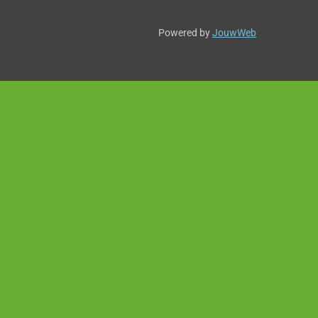
Powered by
JouwWeb