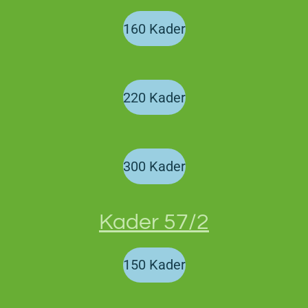
160 Kader
220 Kader
300 Kader
Kader 57/2
150 Kader