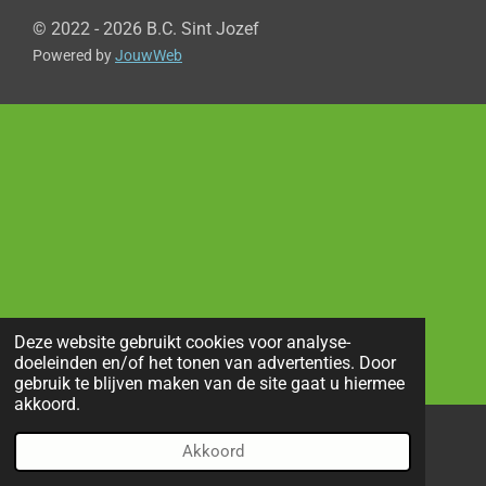
© 2022 - 2026 B.C. Sint Jozef
Powered by
JouwWeb
Deze website gebruikt cookies voor analyse-
doeleinden en/of het tonen van advertenties. Door
gebruik te blijven maken van de site gaat u hiermee
akkoord.
Akkoord
E-mailadres
Telefoonnummer