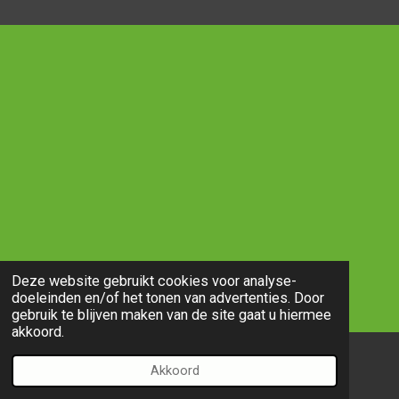
Deze website gebruikt cookies voor analyse-
doeleinden en/of het tonen van advertenties. Door
gebruik te blijven maken van de site gaat u hiermee
akkoord.
Akkoord
E-mailadres
Telefoonnummer