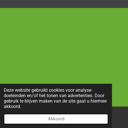
Deze website gebruikt cookies voor analyse-
doeleinden en/of het tonen van advertenties. Door
gebruik te blijven maken van de site gaat u hiermee
akkoord.
Akkoord
E-mailadres
Telefoonnummer